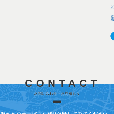
2
CONTACT
お問い合わせ・お見積もり