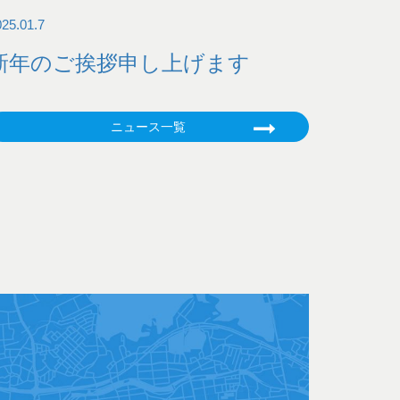
025.01.7
新年のご挨拶申し上げます
ニュース一覧