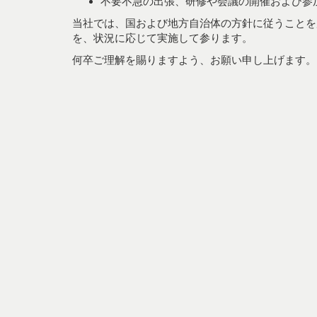
不要不急の出張、研修や会議の開催および参
当社では、国および地方自治体の方針に従うことを
を、状況に応じて実施して参ります。
何卒ご理解を賜りますよう、お願い申し上げます。