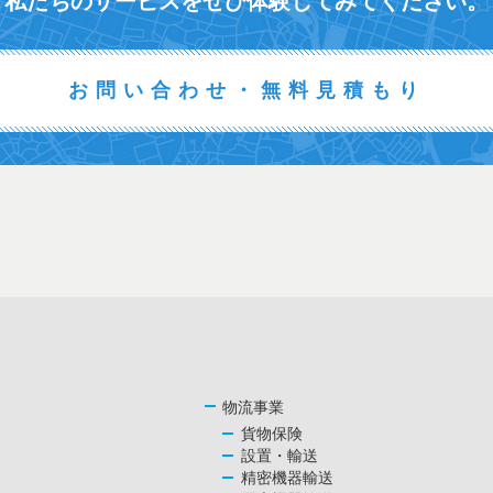
私たちのサービスをぜひ体験してみてください。
お問い合わせ・無料見積もり
物流事業
貨物保険
設置・輸送
精密機器輸送