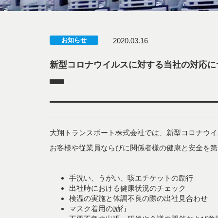
お知らせ
2020.03.16
新型コロナウイルスに対する当社の対応に
大翔トランスポート株式会社では、新型コロナウイ
お客様や従業員ならびに関係者様の健康と安全を第
手洗い、うがい、咳エチケットの励行
出社時における健康状況のチェック
検温の実施と体調不良の際の出社見合わせ
マスク着用の励行