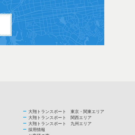
大翔トランスポート 東京・関東エリア
大翔トランスポート 関西エリア
大翔トランスポート 九州エリア
採用情報