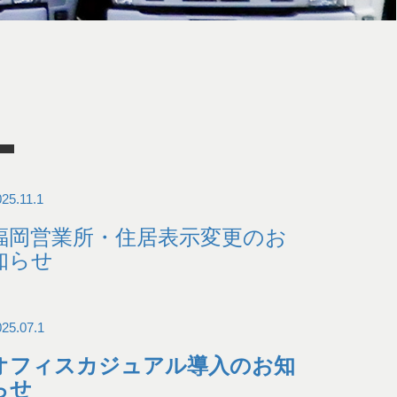
25.11.1
福岡営業所・住居表示変更のお
知らせ
025.07.1
オフィスカジュアル導入のお知
らせ