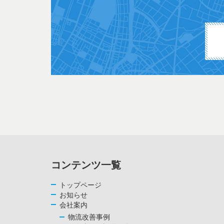
コンテンツ一覧
トップページ
お知らせ
会社案内
物流改善事例