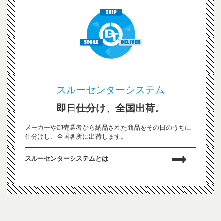
スルーセンターシステム
即日仕分け、全国出荷。
メーカーや卸売業者から納品された商品をその日のうちに
仕分けし、全国各所に出荷します。
スルーセンターシステムとは