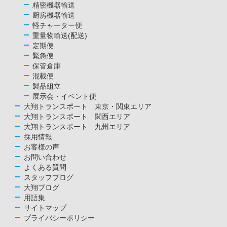
精密機器輸送
厨房機器輸送
軽チャーター便
重量物輸送(配送)
定期便
緊急便
保管倉庫
混載便
製品組立
展示会・イベント便
大翔トランスポート 東京・関東エリア
大翔トランスポート 関西エリア
大翔トランスポート 九州エリア
採用情報
お客様の声
お問い合わせ
よくある質問
スタッフブログ
大翔ブログ
用語集
サイトマップ
プライバシーポリシー