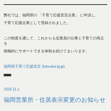
弊社では、福岡県の 「子育て応援宣言企業」 に申請し、
子育て応援企業として登録されました。
この制度を通して、これからも従業員の仕事と子育ての両立
を
積極的にサポートできる体制を続けてまいります。
福岡県子育て応援宣言 (fukuoka.lg.jp)
2025.11.1
福岡営業所・住居表示変更のお知らせ