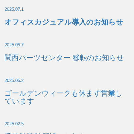
2025.07.1
オフィスカジュアル導入のお知らせ
2025.05.7
関西パーツセンター 移転のお知らせ
2025.05.2
ゴールデンウィークも休まず営業し
ています
2025.02.5