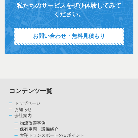
私たちのサービスをぜひ体験してみて
ください。
お問い合わせ・無料見積もり
コンテンツ一覧
トップページ
お知らせ
会社案内
物流改善事例
保有車両・設備紹介
大翔トランスポートの５ポイント