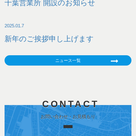
千葉営業所 開設のお知らせ
2025.01.7
新年のご挨拶申し上げます
ニュース一覧
CONTACT
お問い合わせ・お見積もり