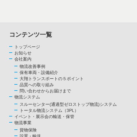
コンテンツ一覧
トップページ
お知らせ
会社案内
物流改善事例
保有車両・設備紹介
大翔トランスポートの５ポイント
品質への取り組み
問い合わせからお届けまで
物流システム
スルーセンター(通過型ゼロストップ物流)システム
トータル物流システム（3PL）
イベント・展示会の輸送・保管
物流事業
貨物保険
設置・輸送