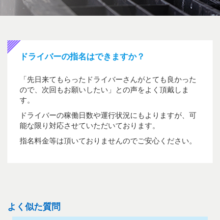
ドライバーの指名はできますか？
「先日来てもらったドライバーさんがとても良かった
ので、次回もお願いしたい」との声をよく頂戴しま
す。
ドライバーの稼働日数や運行状況にもよりますが、可
能な限り対応させていただいております。
指名料金等は頂いておりませんのでご安心ください。
よく似た質問