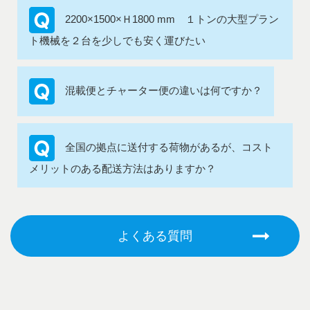
2200×1500×Ｈ1800 mm １トンの大型プラン
ト機械を２台を少しでも安く運びたい
混載便とチャーター便の違いは何ですか？
全国の拠点に送付する荷物があるが、コスト
メリットのある配送方法はありますか？
よくある質問