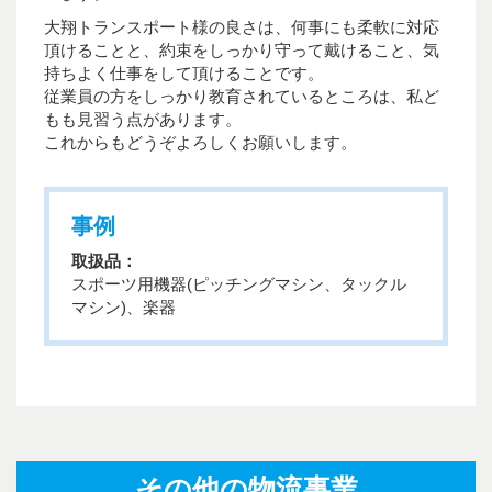
大翔トランスポート様の良さは、何事にも柔軟に対応
頂けることと、約束をしっかり守って戴けること、気
持ちよく仕事をして頂けることです。
従業員の方をしっかり教育されているところは、私ど
もも見習う点があります。
これからもどうぞよろしくお願いします。
事例
取扱品：
スポーツ用機器(ピッチングマシン、タックル
マシン)、楽器
その他の物流事業