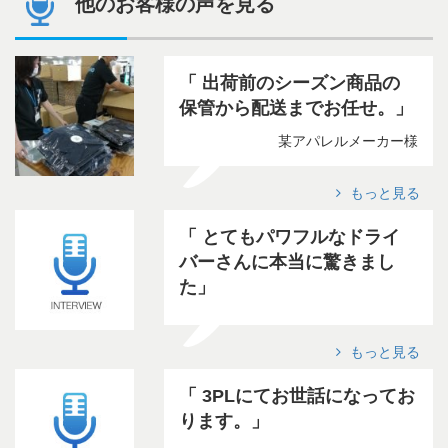
他のお客様の声を見る
出荷前のシーズン商品の
保管から配送までお任せ。
某アパレルメーカー様
もっと見る
とてもパワフルなドライ
バーさんに本当に驚きまし
た
もっと見る
3PLにてお世話になってお
ります。