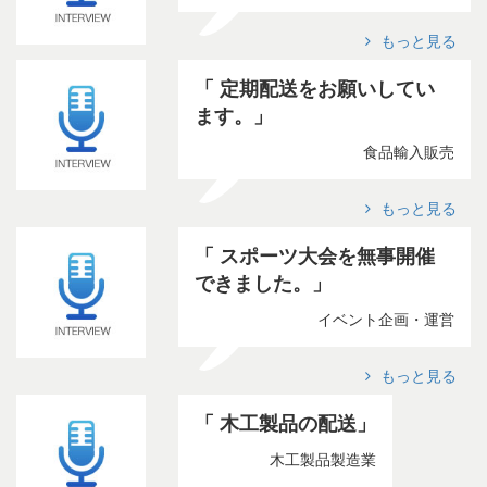
もっと見る
定期配送をお願いしてい
ます。
食品輸入販売
もっと見る
スポーツ大会を無事開催
できました。
イベント企画・運営
もっと見る
木工製品の配送
木工製品製造業