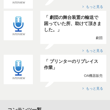
もっと見る
劇団の舞台装置の輸送で
困っていた所、助けて頂きま
した。
劇団
もっと見る
プリンターのリプレイス
作業
OA機器販売
もっと見る
コンテンツ一覧