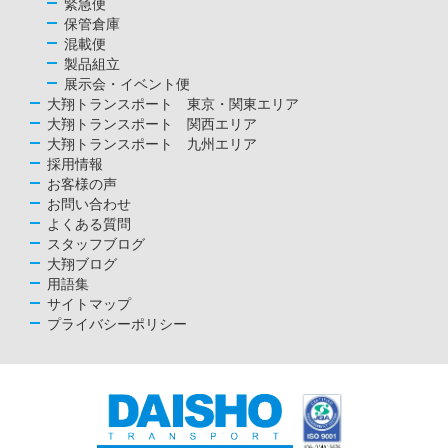
緊急便
保管倉庫
混載便
製品組立
展示会・イベント便
大翔トランスポート 東京・関東エリア
大翔トランスポート 関西エリア
大翔トランスポート 九州エリア
採用情報
お客様の声
お問い合わせ
よくある質問
スタッフブログ
大翔ブログ
用語集
サイトマップ
プライバシーポリシー