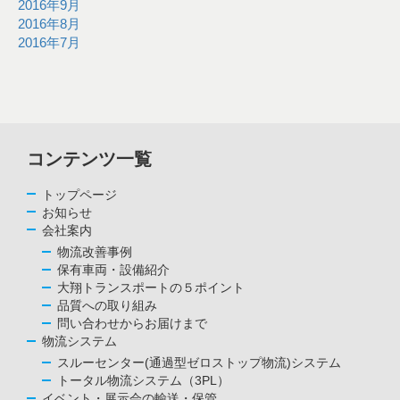
2016年9月
2016年8月
2016年7月
コンテンツ一覧
トップページ
お知らせ
会社案内
物流改善事例
保有車両・設備紹介
大翔トランスポートの５ポイント
品質への取り組み
問い合わせからお届けまで
物流システム
スルーセンター(通過型ゼロストップ物流)システム
トータル物流システム（3PL）
イベント・展示会の輸送・保管