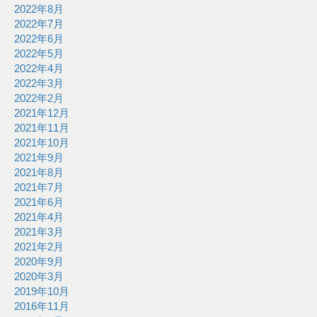
2022年8月
2022年7月
2022年6月
2022年5月
2022年4月
2022年3月
2022年2月
2021年12月
2021年11月
2021年10月
2021年9月
2021年8月
2021年7月
2021年6月
2021年4月
2021年3月
2021年2月
2020年9月
2020年3月
2019年10月
2016年11月