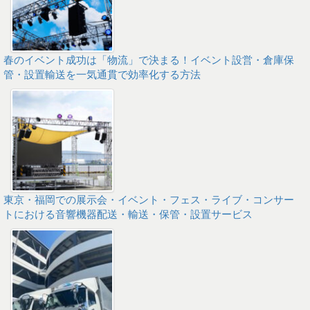
春のイベント成功は「物流」で決まる！イベント設営・倉庫保
管・設置輸送を一気通貫で効率化する方法
東京・福岡での展示会・イベント・フェス・ライブ・コンサー
トにおける音響機器配送・輸送・保管・設置サービス