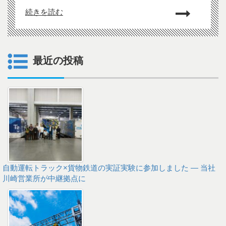
続きを読む
最近の投稿
自動運転トラック×貨物鉄道の実証実験に参加しました ― 当社
川崎営業所が中継拠点に