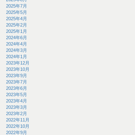
2025年7月
2025年5月
2025年4月
2025年2月
2025年1月
2024年6月
2024年4月
2024年3月
2024年1月
2023年12月
2023年10月
2023年9月
2023年7月
2023年6月
2023年5月
2023年4月
2023年3月
2023年2月
2022年11月
2022年10月
2022年9月