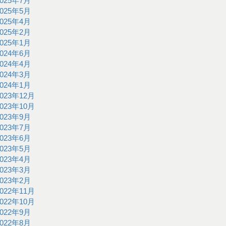
2025年7月
2025年5月
2025年4月
2025年2月
2025年1月
2024年6月
2024年4月
2024年3月
2024年1月
2023年12月
2023年10月
2023年9月
2023年7月
2023年6月
2023年5月
2023年4月
2023年3月
2023年2月
2022年11月
2022年10月
2022年9月
2022年8月