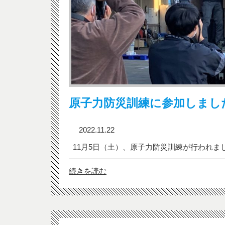
原子力防災訓練に参加しまし
2022.11.22
11月5日（土）、原子力防災訓練が行われまし
続きを読む