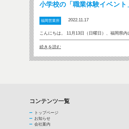
小学校の「職業体験イベント
2022.11.17
福岡営業所
こんにちは。 11月13日（日曜日）、福岡県
続きを読む
コンテンツ一覧
トップページ
お知らせ
会社案内