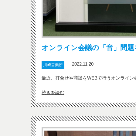
オンライン会議の「音」問題
2022.11.20
川崎営業所
最近、打合せや商談をWEBで行うオンライン会
続きを読む