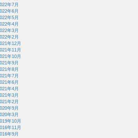
2022年7月
2022年6月
2022年5月
2022年4月
2022年3月
2022年2月
2021年12月
2021年11月
2021年10月
2021年9月
2021年8月
2021年7月
2021年6月
2021年4月
2021年3月
2021年2月
2020年9月
2020年3月
2019年10月
2016年11月
2016年9月