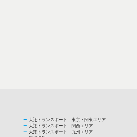
大翔トランスポート 東京・関東エリア
大翔トランスポート 関西エリア
大翔トランスポート 九州エリア